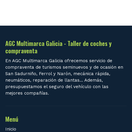
AGC Multimarca Galicia - Taller de coches y
compraventa
En AGC Multimarca Galicia ofrecemos servicio de
compraventa de turismos seminuevos y de ocasión en
San Sadurniño, Ferrol y Narón, mecánica rápida,
neumáticos, reparación de llantas... Además,
presupuestamos el seguro del vehículo con las
mejores compañías.
Menú
Inicio