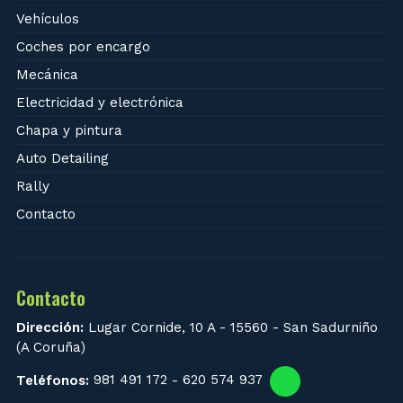
Vehículos
Coches por encargo
Mecánica
Electricidad y electrónica
Chapa y pintura
Auto Detailing
Rally
Contacto
Contacto
Dirección:
Lugar Cornide, 10 A - 15560 - San Sadurniño
(A Coruña)
Teléfonos:
981 491 172
-
620 574 937