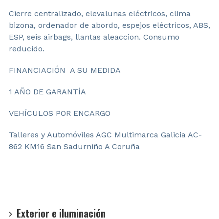
Cierre centralizado, elevalunas eléctricos, clima
bizona, ordenador de abordo, espejos eléctricos, ABS,
ESP, seis airbags, llantas aleaccion. Consumo
reducido.
FINANCIACIÓN A SU MEDIDA
1 AÑO DE GARANTÍA
VEHÍCULOS POR ENCARGO
Talleres y Automóviles AGC Multimarca Galicia AC-
862 KM16 San Sadurniño A Coruña
Exterior e iluminación