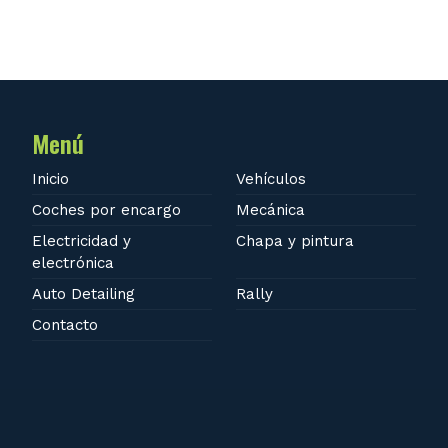
Menú
Inicio
Vehículos
Coches por encargo
Mecánica
Electricidad y
Chapa y pintura
electrónica
Auto Detailing
Rally
Contacto