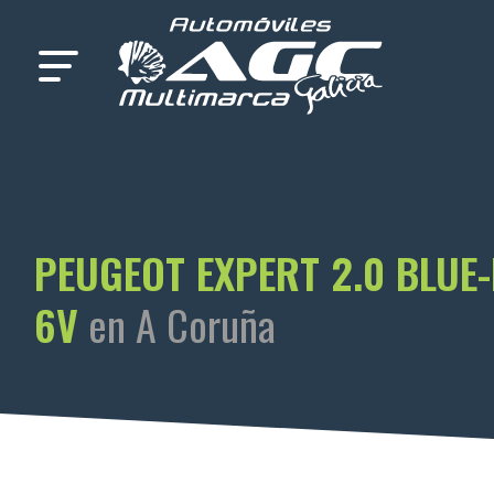
PEUGEOT EXPERT 2.0 BLUE-
6V
en A Coruña