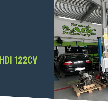
HDI 122CV