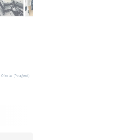
Oferta (Peugeot)