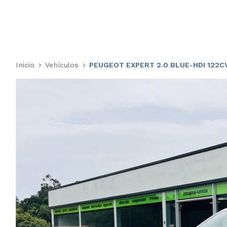
Inicio
Vehículos
PEUGEOT EXPERT 2.0 BLUE-HDI 122C