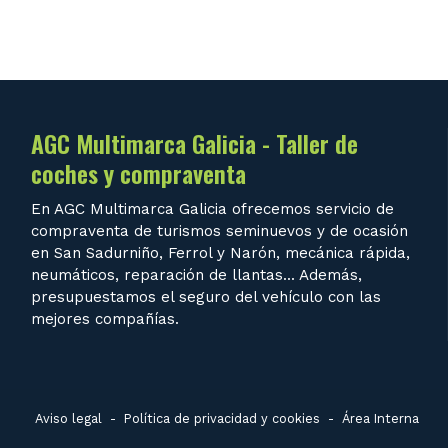
AGC Multimarca Galicia - Taller de
coches y compraventa
En AGC Multimarca Galicia ofrecemos servicio de
compraventa de turismos seminuevos y de ocasión
en San Sadurniño, Ferrol y Narón, mecánica rápida,
neumáticos, reparación de llantas... Además,
presupuestamos el seguro del vehículo con las
mejores compañías.
Aviso legal
-
Política de privacidad y cookies
-
Área Interna