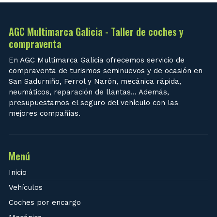
AGC Multimarca Galicia - Taller de coches y
compraventa
En AGC Multimarca Galicia ofrecemos servicio de
compraventa de turismos seminuevos y de ocasión en
San Sadurniño, Ferrol y Narón, mecánica rápida,
neumáticos, reparación de llantas... Además,
presupuestamos el seguro del vehículo con las
mejores compañías.
Menú
Inicio
Vehículos
Coches por encargo