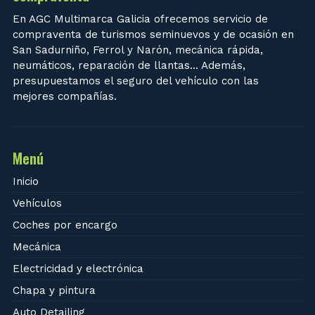
En AGC Multimarca Galicia ofrecemos servicio de
compraventa de turismos seminuevos y de ocasión en
San Sadurniño, Ferrol y Narón, mecánica rápida,
neumáticos, reparación de llantas... Además,
presupuestamos el seguro del vehículo con las
mejores compañías.
Menú
Inicio
Vehículos
Coches por encargo
Mecánica
Electricidad y electrónica
Chapa y pintura
Auto Detailing