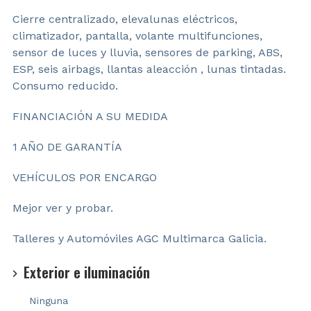
Cierre centralizado, elevalunas eléctricos,
climatizador, pantalla, volante multifunciones,
sensor de luces y lluvia, sensores de parking, ABS,
ESP, seis airbags, llantas aleacción , lunas tintadas.
Consumo reducido.
FINANCIACIÓN A SU MEDIDA
1 AÑO DE GARANTÍA
VEHÍCULOS POR ENCARGO
Mejor ver y probar.
Talleres y Automóviles AGC Multimarca Galicia.
Exterior e iluminación
Ninguna